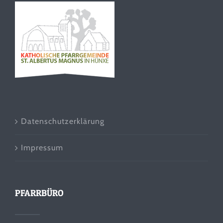
Datenschutzerklärung
Impressum
PFARRBÜRO