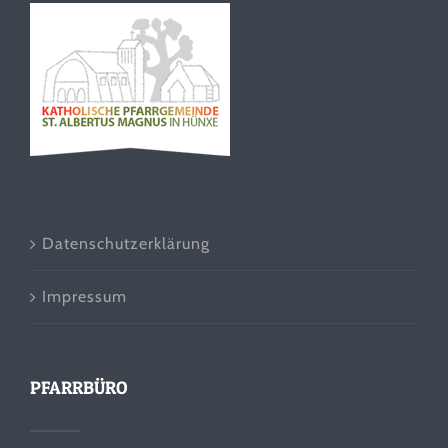
Datenschutzerklärung
Impressum
PFARRBÜRO