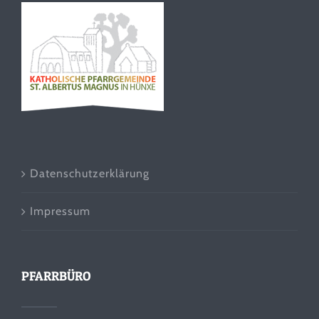
Datenschutzerklärung
Impressum
PFARRBÜRO