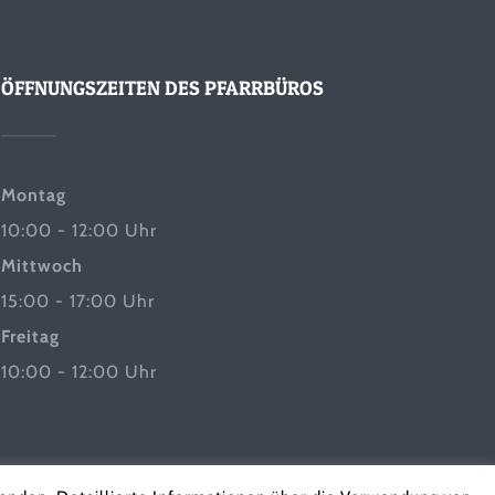
ÖFFNUNGSZEITEN DES PFARRBÜROS
Montag
10:00 - 12:00 Uhr
Mittwoch
15:00 - 17:00 Uhr
Freitag
10:00 - 12:00 Uhr