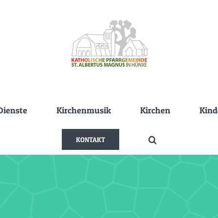
Dienste
Kirchenmusik
Kirchen
Kind
KONTAKT