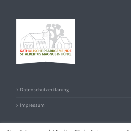
Datenschutzerklärung
Impressum