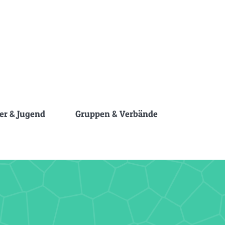
er & Jugend
Gruppen & Verbände