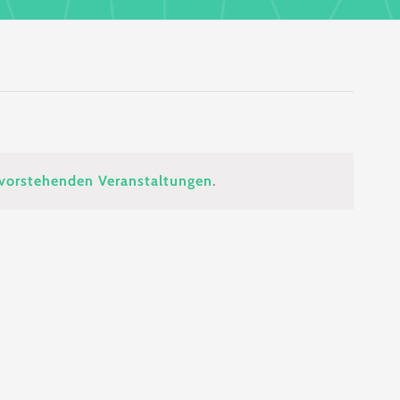
vorstehenden Veranstaltungen
.