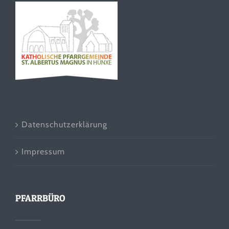
Datenschutzerklärung
Impressum
PFARRBÜRO