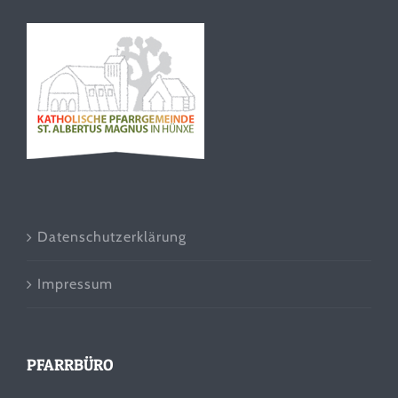
Datenschutzerklärung
Impressum
PFARRBÜRO