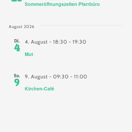
Sommeröffnungszeiten Pfarrbüro
August 2026
Di.
4. August - 18:30
-
19:30
4
Mut
So.
9. August - 09:30
-
11:00
9
Kirchen-Café