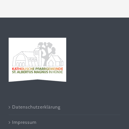
Datenschutzerklärung
Impressum